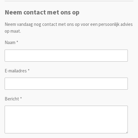
Neem contact met ons op
Neem vandaag nog contact met ons op voor een persoonlijk advies
op maat.
Naam *
E-mailadres *
Bericht *