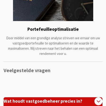
Portefeuilleoptimalisatie
Door middel van een grondige analyse streven we ernaar om uw
vastgoedportefeuille te optimaliseren en de waarde te
maximaliseren. Wij streven naar het behalen van een optimaal
rendement voor u.
Veelgestelde vragen
Wat houdt vastgoedbeheer precies in?