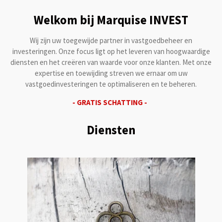
Welkom bij Marquise INVEST
Wij zijn uw toegewijde partner in vastgoedbeheer en
investeringen. Onze focus ligt op het leveren van hoogwaardige
diensten en het creëren van waarde voor onze klanten. Met onze
expertise en toewijding streven we ernaar om uw
vastgoedinvesteringen te optimaliseren en te beheren.
- GRATIS SCHATTING -
Diensten