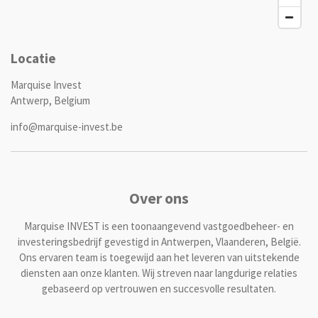
Locatie
Marquise Invest
Antwerp, Belgium
info@marquise-invest.be
Over ons
Marquise INVEST is een toonaangevend vastgoedbeheer- en
investeringsbedrijf gevestigd in Antwerpen, Vlaanderen, België.
Ons ervaren team is toegewijd aan het leveren van uitstekende
diensten aan onze klanten. Wij streven naar langdurige relaties
gebaseerd op vertrouwen en succesvolle resultaten.