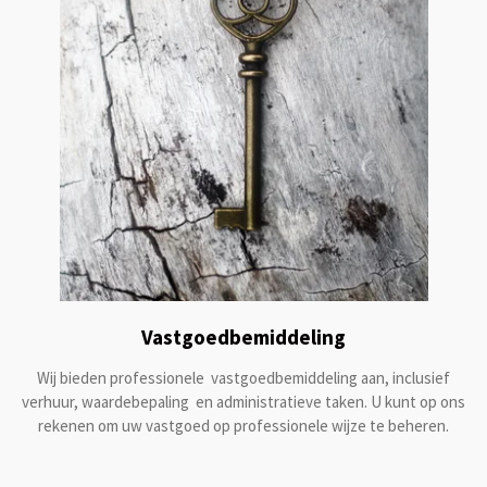
Vastgoedbemiddeling
Wij bieden professionele vastgoedbemiddeling aan, inclusief
verhuur, waardebepaling en administratieve taken. U kunt op ons
rekenen om uw vastgoed op professionele wijze te beheren.