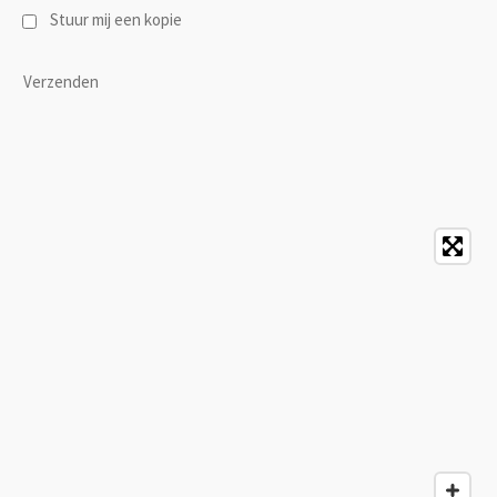
Stuur mij een kopie
Verzenden